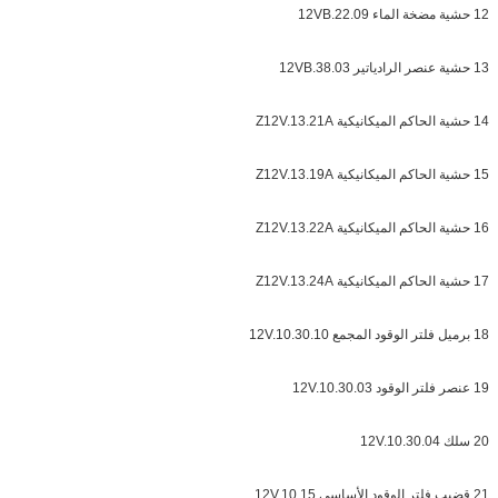
12 حشية مضخة الماء 12VB.22.09
13 حشية عنصر الرادياتير 12VB.38.03
14 حشية الحاكم الميكانيكية Z12V.13.21A
15 حشية الحاكم الميكانيكية Z12V.13.19A
16 حشية الحاكم الميكانيكية Z12V.13.22A
17 حشية الحاكم الميكانيكية Z12V.13.24A
18 برميل فلتر الوقود المجمع 12V.10.30.10
19 عنصر فلتر الوقود 12V.10.30.03
20 سلك 12V.10.30.04
21 قضيب فلتر الوقود الأساسي 12V.10.15