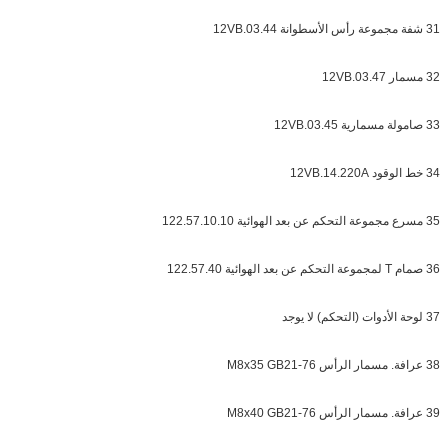
31 شفة مجموعة رأس الأسطوانة 12VB.03.44
32 مسمار 12VB.03.47
33 صامولة مسمارية 12VB.03.45
34 خط الوقود 12VB.14.220A
35 مسرع مجموعة التحكم عن بعد الهوائية 122.57.10.10
36 صمام T لمجموعة التحكم عن بعد الهوائية 122.57.40
37 لوحة الأدوات (التحكم) لا يوجد
38 عرافة. مسمار الرأس M8x35 GB21-76
39 عرافة. مسمار الرأس M8x40 GB21-76