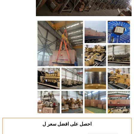
احصل على افضل سعر ل