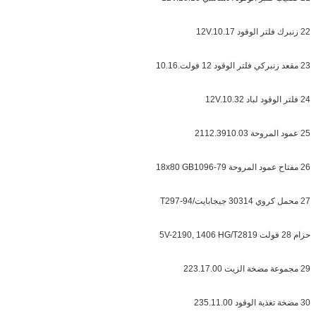
22 زنبرك فلتر الوقود 12V.10.17
23 مقعد زنبركي فلتر الوقود 12 فولت.10.16
24 فلتر الوقود لباد 12V.10.32
25 عمود المروحة 2112.3910.03
26 مفتاح عمود المروحة 18x80 GB1096-79
27 محمل كروي 30314 جيجابايت/T297-94
حزام 28 فولت 5V-2190, 1406 HG/T2819
29 مجموعة مضخة الزيت 223.17.00
30 مضخة تغذية الوقود 235.11.00