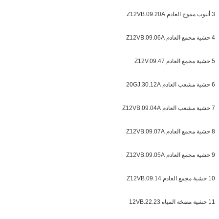
3 أنبوب مموج العادم Z12VB.09.20A
4 حشية مجمع العادم Z12VB.09.06A
5 حشية مجمع العادم Z12V.09.47
6 حشية مشعب العادم 20GJ.30.12A
7 حشية مشعب العادم Z12VB.09.04A
8 حشية مجمع العادم Z12VB.09.07A
9 حشية مجمع العادم Z12VB.09.05A
10 حشية مجمع العادم Z12VB.09.14
11 حشية مضخة المياه 12VB.22.23